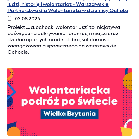
ludzi, historię i wolontariat - Warszawskie
Partnerstwo dla Wolontariatu w dzielnicy Ochota
03.08.2026
Projekt „Ja, ochocki wolontariusz” to inicjatywa
poświęcona odkrywaniu i promocji miejsc oraz
działań opartych na idei dobra, solidarności i
zaangażowania społecznego na warszawskiej
Ochocie.