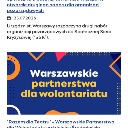
otwarcie drugiego naboru dla organizacji
pozarządowych
23.07.2026
Urząd m.st. Warszawy rozpoczyna drugi nabór
organizacji pozarządowych do Społecznej Sieci
Kryzysowej (“SSK”).
"Razem dla Teatru" - Warszawskie Partnerstwo
dla Wolontariatu w dzielnicy Śródmieście