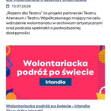
13.07.2026
„Razem dla Teatru” to projekt partnerski Teatru
Ateneum i Teatru Współczesnego mający na celu
wdrożenie wolontariatu w archiwum artystycznym
oraz podczas spektakli o podwyższonej
dostępności.
Wolontariacka podróż po świecie – Irlandia