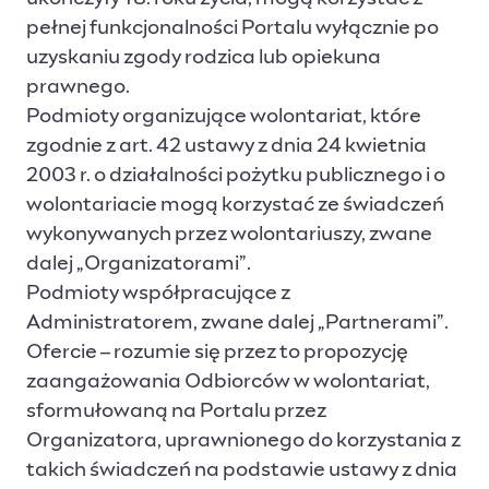
pełnej funkcjonalności Portalu wyłącznie po
uzyskaniu zgody rodzica lub opiekuna
prawnego.
Podmioty organizujące wolontariat, które
zgodnie z art. 42 ustawy z dnia 24 kwietnia
2003 r. o działalności pożytku publicznego i o
wolontariacie mogą korzystać ze świadczeń
wykonywanych przez wolontariuszy, zwane
dalej „Organizatorami”.
Podmioty współpracujące z
Administratorem, zwane dalej „Partnerami”.
Ofercie – rozumie się przez to propozycję
zaangażowania Odbiorców w wolontariat,
sformułowaną na Portalu przez
Organizatora, uprawnionego do korzystania z
takich świadczeń na podstawie ustawy z dnia