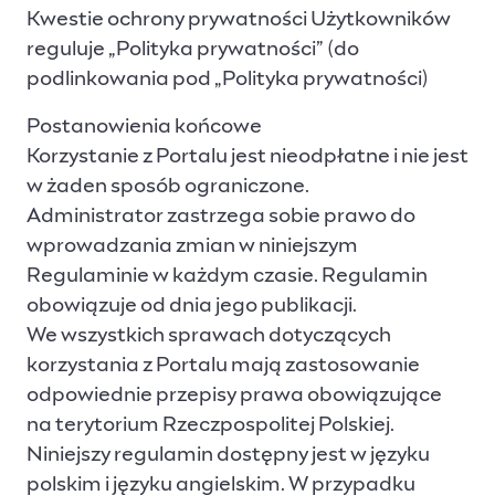
Kwestie ochrony prywatności Użytkowników
reguluje „Polityka prywatności” (do
podlinkowania pod „Polityka prywatności)
Postanowienia końcowe
Korzystanie z Portalu jest nieodpłatne i nie jest
w żaden sposób ograniczone.
Administrator zastrzega sobie prawo do
wprowadzania zmian w niniejszym
Regulaminie w każdym czasie. Regulamin
obowiązuje od dnia jego publikacji.
We wszystkich sprawach dotyczących
korzystania z Portalu mają zastosowanie
odpowiednie przepisy prawa obowiązujące
na terytorium Rzeczpospolitej Polskiej.
Niniejszy regulamin dostępny jest w języku
polskim i języku angielskim. W przypadku