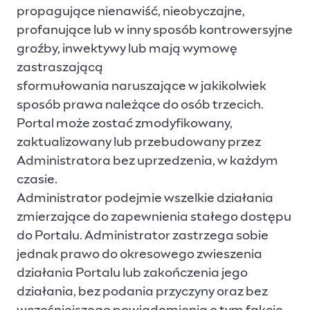
propagujące nienawiść, nieobyczajne,
profanujące lub w inny sposób kontrowersyjne
groźby, inwektywy lub mają wymowę
zastraszającą
sformułowania naruszające w jakikolwiek
sposób prawa należące do osób trzecich.
Portal może zostać zmodyfikowany,
zaktualizowany lub przebudowany przez
Administratora bez uprzedzenia, w każdym
czasie.
Administrator podejmie wszelkie działania
zmierzające do zapewnienia stałego dostępu
do Portalu. Administrator zastrzega sobie
jednak prawo do okresowego zwieszenia
działania Portalu lub zakończenia jego
działania, bez podania przyczyny oraz bez