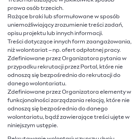
Treści naruszające w jakikolwiek sposób
prawa osób trzecich.
Rażące braki lub sformułowane w sposób
uniemożliwiający zrozumienie treści zadań,
opisu projektu lub innych informacji.
Treści dotyczące innych form zaangażowania,
niż wolontariat – np. ofert odpłatnej pracy.
Zdefiniowane przez Organizatora pytania w
przypadku rekrutacji przez Portal, które nie
odnoszą się bezpośrednio do rekrutacji do
danego wolontariatu.
Zdefiniowane przez Organizatora elementy w
funkcjonalności zarządzania relacją, które nie
odnoszą się bezpośrednio do danego
wolontariatu, bądź zawierające treści ujęte w
niniejszym ustępie.