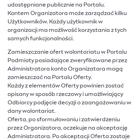
udostępniane publicznie na Portalu.
Kontem Organizatora może zarządzać kilku
Użytkowników. Każdy użytkownik w
organizacji ma możliwość korzystania z tych
samych funkcjonalności.
Zamieszczanie ofert wolontariatu w Portalu
Podmioty posiadające zweryfikowane przez
Administratora konto Organizatora mogą
zamieszczać na Portalu Oferty.
Każdy z elementów Oferty powinien zostać
opisany w sposób rzeczowy i umożliwiający
Odbiorcy podjęcie decyzji o zaangażowaniu w
dany wolontariat.
Oferta, po sformułowaniu i zatwierdzeniu
przez Organizatora, oczekuje na akceptację
Administratora. Po akceptacji Oferta zostaje