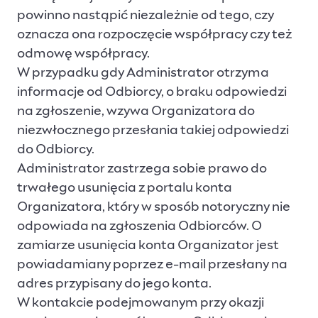
powinno nastąpić niezależnie od tego, czy
oznacza ona rozpoczęcie współpracy czy też
odmowę współpracy.
W przypadku gdy Administrator otrzyma
informacje od Odbiorcy, o braku odpowiedzi
na zgłoszenie, wzywa Organizatora do
niezwłocznego przesłania takiej odpowiedzi
do Odbiorcy.
Administrator zastrzega sobie prawo do
trwałego usunięcia z portalu konta
Organizatora, który w sposób notoryczny nie
odpowiada na zgłoszenia Odbiorców. O
zamiarze usunięcia konta Organizator jest
powiadamiany poprzez e-mail przesłany na
adres przypisany do jego konta.
W kontakcie podejmowanym przy okazji