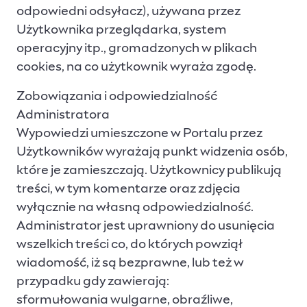
odpowiedni odsyłacz), używana przez
Użytkownika przeglądarka, system
operacyjny itp., gromadzonych w plikach
cookies, na co użytkownik wyraża zgodę.
Zobowiązania i odpowiedzialność
Administratora
Wypowiedzi umieszczone w Portalu przez
Użytkowników wyrażają punkt widzenia osób,
które je zamieszczają. Użytkownicy publikują
treści, w tym komentarze oraz zdjęcia
wyłącznie na własną odpowiedzialność.
Administrator jest uprawniony do usunięcia
wszelkich treści co, do których powziął
wiadomość, iż są bezprawne, lub też w
przypadku gdy zawierają:
sformułowania wulgarne, obraźliwe,