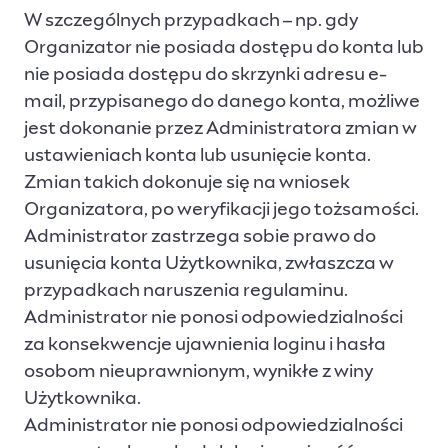
W szczególnych przypadkach – np. gdy
Organizator nie posiada dostępu do konta lub
nie posiada dostępu do skrzynki adresu e-
mail, przypisanego do danego konta, możliwe
jest dokonanie przez Administratora zmian w
ustawieniach konta lub usunięcie konta.
Zmian takich dokonuje się na wniosek
Organizatora, po weryfikacji jego tożsamości.
Administrator zastrzega sobie prawo do
usunięcia konta Użytkownika, zwłaszcza w
przypadkach naruszenia regulaminu.
Administrator nie ponosi odpowiedzialności
za konsekwencje ujawnienia loginu i hasła
osobom nieuprawnionym, wynikłe z winy
Użytkownika.
Administrator nie ponosi odpowiedzialności