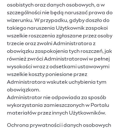
osobistych oraz danych osobowych, a w
szczególności nie będą naruszać prawa do
wizerunku. W przypadku, gdyby doszło do
takiego naruszenia Użytkownik zaspokoi
wszelkie roszczenia zgłaszane przez osoby
trzecie oraz zwolni Administratora z
obowiązku zaspokojenia tych roszczeń, jak
również zwróci Administratorowi w pełnej
wysokości wraz z odsetkami ustawowymi
wszelkie koszty poniesione przez
Administratora wskutek uchybienia tym
obowiązkom.
Administrator nie odpowiada za sposób
wykorzystania zamieszczonych w Portalu
materiałów przez innych Użytkowników.
Ochrona prywatności i danych osobowych