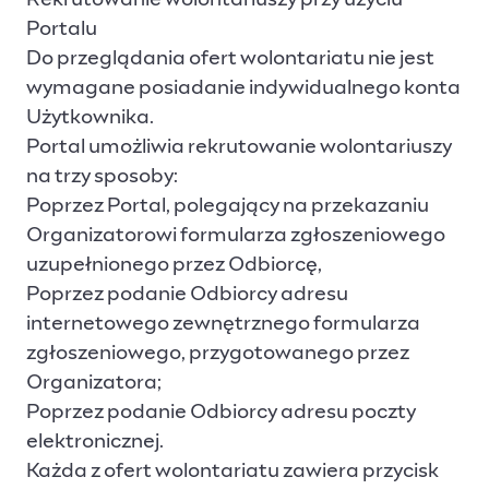
Rekrutowanie wolontariuszy przy użyciu
Portalu
Do przeglądania ofert wolontariatu nie jest
wymagane posiadanie indywidualnego konta
Użytkownika.
Portal umożliwia rekrutowanie wolontariuszy
na trzy sposoby:
Poprzez Portal, polegający na przekazaniu
Organizatorowi formularza zgłoszeniowego
uzupełnionego przez Odbiorcę,
Poprzez podanie Odbiorcy adresu
internetowego zewnętrznego formularza
zgłoszeniowego, przygotowanego przez
Organizatora;
Poprzez podanie Odbiorcy adresu poczty
elektronicznej.
Każda z ofert wolontariatu zawiera przycisk