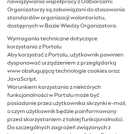
nawiązywania współpracy z Odbiorcami
Organizatorzy są zobowiązani do stosowania
standardów organizacji wolontariatu,
dostępnych w Bazie Wiedzy Organizatora.
Wymagania techniczne dotyczące
korzystania z Portalu
Aby korzystać z Portalu, użytkownik powinien
dysponować urządzeniem z przeglądarką
www obsługującą technologie cookies oraz
JavaScript.
Warunkiem korzystania z niektórych
funkcjonalności w Portalu może być
posiadanie przez użytkownika skrzynki e-mail,
o czym użytkownik będzie poinformowany
przed skorzystaniem z takiej funkcjonalności.
Do szczególnych zagrożeń związanych z