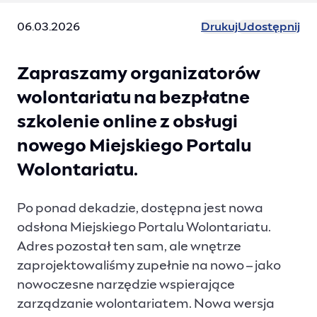
06.03.2026
Drukuj
Udostępnij
Zapraszamy organizatorów
wolontariatu na bezpłatne
szkolenie online z obsługi
nowego Miejskiego Portalu
Wolontariatu.
Po ponad dekadzie, dostępna jest nowa
odsłona Miejskiego Portalu Wolontariatu.
Adres pozostał ten sam, ale wnętrze
zaprojektowaliśmy zupełnie na nowo – jako
nowoczesne narzędzie wspierające
zarządzanie wolontariatem. Nowa wersja