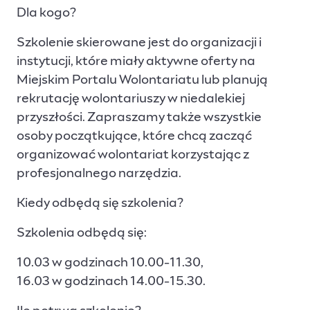
Dla kogo?
Szkolenie skierowane jest do organizacji i
instytucji, które miały aktywne oferty na
Miejskim Portalu Wolontariatu lub planują
rekrutację wolontariuszy w niedalekiej
przyszłości. Zapraszamy także wszystkie
osoby początkujące, które chcą zacząć
organizować wolontariat korzystając z
profesjonalnego narzędzia.
Kiedy odbędą się szkolenia?
Szkolenia odbędą się:
10.03 w godzinach 10.00-11.30,
16.03 w godzinach 14.00-15.30.