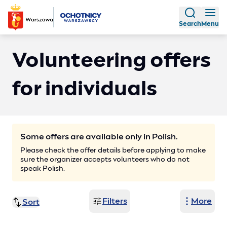
Search
Menu
Volunteering offers
for individuals
Some offers are available only in Polish.
Please check the offer details before applying to make
sure the organizer accepts volunteers who do not
speak Polish.
Filters
More
Sort
Title (A-Z)